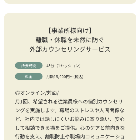
【事業所様向け】
離職・休職を未然に防ぐ
外部カウンセリングサービス
所要時間
45分（1セッション）
料金
月額15,000円～(税込)
◎オンライン/対面/
月1回、希望される従業員様への個別カウンセリ
ングを実施します。職場のストレスや人間関係な
ど、社内では話しにくいお悩みに寄り添い、安心
して相談できる場をご提供。心のケアと前向きな
行動を支え、離職防止や職場内コミュニケーショ