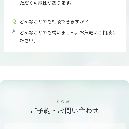
ただく可能性があります。
Q
どんなことでも相談できますか？
A
どんなことでも構いません。お気軽にご相談く
ださい。
CONTACT
ご予約・お問い合わせ