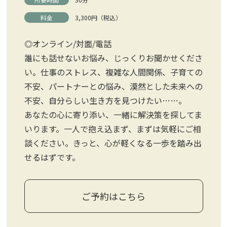
料金
3,300円（税込）
◎オンライン/対面/電話
誰にも話せないお悩み、じっくりお聞かせくださ
い。仕事のストレス、複雑な人間関係、子育ての
不安、パートナーとの悩み、漠然とした未来への
不安、自分らしい生き方を見つけたい……。
あなたの心に寄り添い、一緒に解決策を探してま
いります。一人で抱え込まず、まずは気軽にご相
談ください。きっと、心が軽くなる一歩を踏み出
せるはずです。
ご予約はこちら