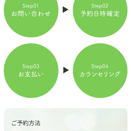
ご予約方法