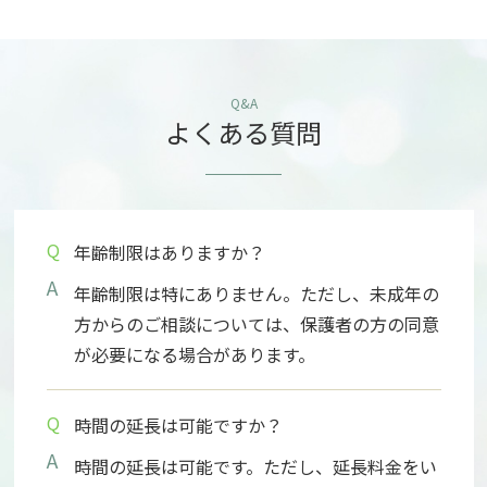
Q&A
よくある質問
Q
年齢制限はありますか？
A
年齢制限は特にありません。ただし、未成年の
方からのご相談については、保護者の方の同意
が必要になる場合があります。
Q
時間の延長は可能ですか？
A
時間の延長は可能です。ただし、延長料金をい