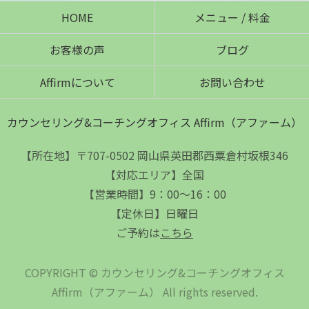
HOME
メニュー / 料金
お客様の声
ブログ
Affirmについて
お問い合わせ
カウンセリング&コーチングオフィス Affirm（アファーム）
【所在地】〒707-0502 岡山県英田郡西粟倉村坂根346
【対応エリア】全国
【営業時間】9：00～16：00
【定休日】日曜日
ご予約は
こちら
COPYRIGHT © カウンセリング&コーチングオフィス
Affirm（アファーム） All rights reserved.