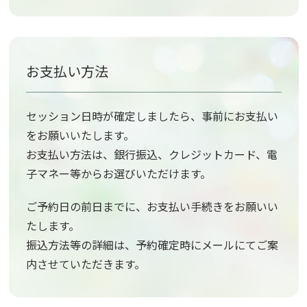
お支払い方法
セッション日時が確定しましたら、事前にお支払い
をお願いいたします。
お支払い方法は、銀行振込、クレジットカード、電
子マネー等からお選びいただけます。
ご予約日の前日までに、お支払い手続きをお願いい
たします。
振込方法等の詳細は、予約確定時にメールにてご案
内させていただきます。