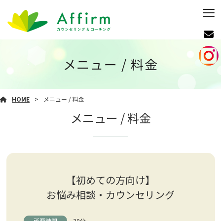
メニュー / 料金
HOME
メニュー / 料金
メニュー / 料金
【初めての方向け】
お悩み相談・カウンセリング
所要時間
30分