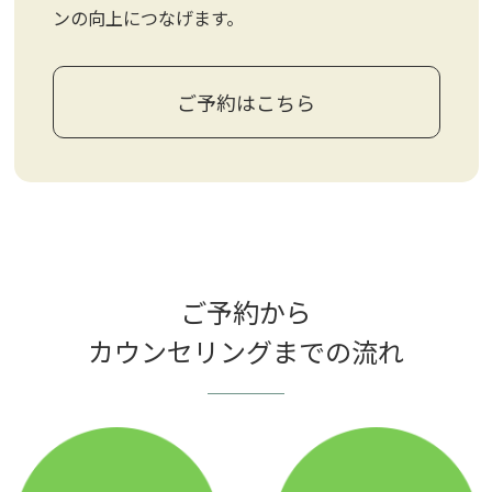
ンの向上につなげます。
ご予約はこちら
ご予約から
カウンセリングまでの流れ