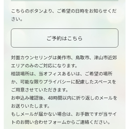
こちらのボタンより、ご希望の日時をお知らせくだ
さい。
ご予約はこちら
対面カウンセリングは美作市、鳥取市、津山市近郊
エリアのみのご対応になります。
相談場所は、当オフィスあるいは、ご希望の場所
か、可能な限りプライバシーに配慮したスペースを
ご用意させていただきます。
お申込み確認後、48時間以内に折り返しのメールを
お送りいたします。
もしメールが届かない場合は、お手数ですが当サイ
トのお問い合わせフォームからご連絡ください。