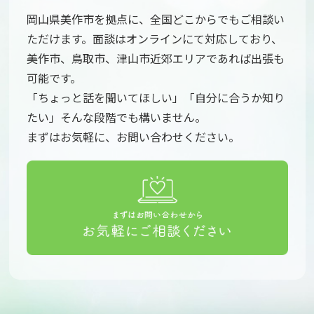
岡山県美作市を拠点に、全国どこからでもご相談い
ただけます。面談はオンラインにて対応しており、
美作市、鳥取市、津山市近郊エリアであれば出張も
可能です。
「ちょっと話を聞いてほしい」「自分に合うか知り
たい」そんな段階でも構いません。
まずはお気軽に、お問い合わせください。