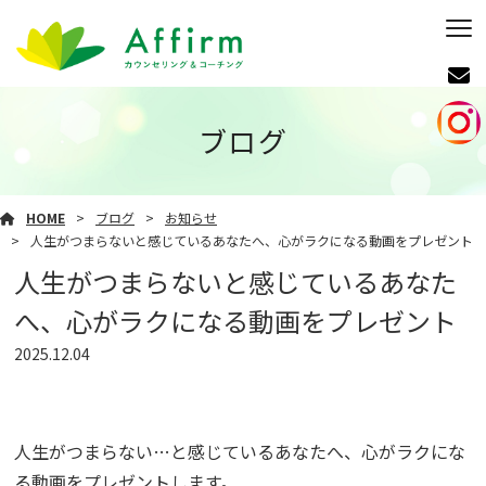
ブログ
HOME
ブログ
お知らせ
人生がつまらないと感じているあなたへ、心がラクになる動画をプレゼント
人生がつまらないと感じているあなた
へ、心がラクになる動画をプレゼント
2025.12.04
人生がつまらない…と感じているあなたへ、心がラクにな
る動画をプレゼントします。