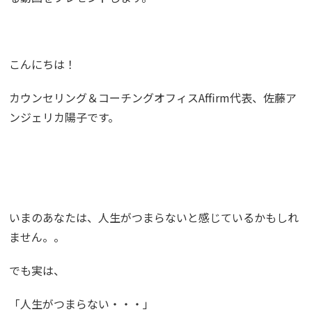
こんにちは！
カウンセリング＆コーチングオフィスAffirm代表、佐藤ア
ンジェリカ陽子です。
いまのあなたは、人生がつまらないと感じているかもしれ
ません。。
でも実は、
「人生がつまらない・・・」