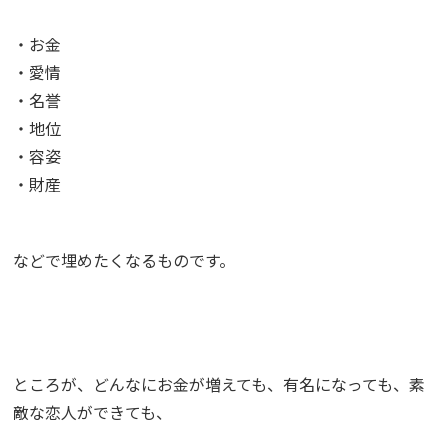
・お金
・愛情
・名誉
・地位
・容姿
・財産
などで埋めたくなるものです。
ところが、どんなにお金が増えても、有名になっても、素
敵な恋人ができても、