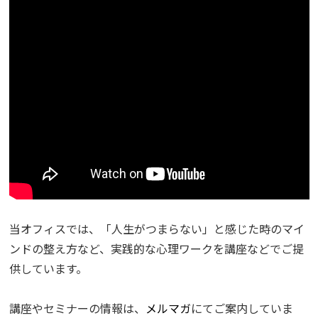
当オフィスでは、「人生がつまらない」と感じた時のマイ
ンドの整え方など、実践的な心理ワークを講座などでご提
供しています。
講座やセミナーの情報は、
メルマガ
にてご案内していま