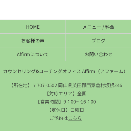
HOME
メニュー / 料金
お客様の声
ブログ
Affirmについて
お問い合わせ
カウンセリング&コーチングオフィス Affirm（アファーム）
【所在地】〒707-0502 岡山県英田郡西粟倉村坂根346
【対応エリア】全国
【営業時間】9：00～16：00
【定休日】日曜日
ご予約は
こちら