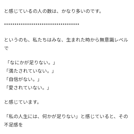
と感じているの人の数は、かなり多いのです。
************************************
というのも、私たちはみな、生まれた時から無意識レベル
で
「なにかが足りない。」
「満たされていない。」
「自信がない。」
「愛されていない。」
と感じています。
「私の人生には、何かが足りない」と感じていると、その
不足感を