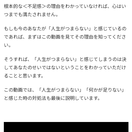
根本的な＜不足感＞の理由をわかっていなければ、心はい
つまでも満たされません。
もしも今のあなたが「人生がつまらない」と感じているの
であれば、まずはこの動画を見てその理由を知ってくださ
い。
そうすれば、「人生がつまらない」と感じてしまうのは決
してあなたのせいではないということをわかっていただけ
ることと思います。
この動画では、「人生がつまらない」「何かが足りない」
と感じた時の対処法も最後に説明しています。