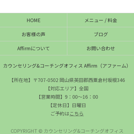
HOME
メニュー / 料金
お客様の声
ブログ
Affirmについて
お問い合わせ
カウンセリング&コーチングオフィス Affirm（アファーム）
【所在地】〒707-0502 岡山県英田郡西粟倉村坂根346
【対応エリア】全国
【営業時間】9：00～16：00
【定休日】日曜日
ご予約は
こちら
COPYRIGHT © カウンセリング&コーチングオフィス