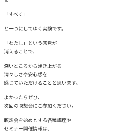
「すべて」
と一つにしてゆく実験です。
「わたし」という感覚が
消えることで、
深いところから湧き上がる
清々しさや安心感を
感じていただけることと思います。
よかったらぜひ、
次回の瞑想会にご参加ください。
瞑想会を始めとする各種講座や
セミナー開催情報は、