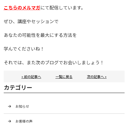
こちらのメルマガ
にて配信しています。
ぜひ、講座やセッションで
あなたの可能性を最大にする方法を
学んでくださいね！
それでは、また次のブログでお会いしましょう！
« 前の記事へ
一覧に戻る
次の記事へ »
カテゴリー
お知らせ
お客様の声