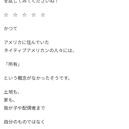
を試してみてくださいね！
☆ ☆ ☆ ☆ ☆
かつて
アメリカに住んでいた
ネイティブアメリカンの人々には、
「所有」
という概念がなかったそうです。
土地も、
家も、
我が子や配偶者まで
自分のものではなく