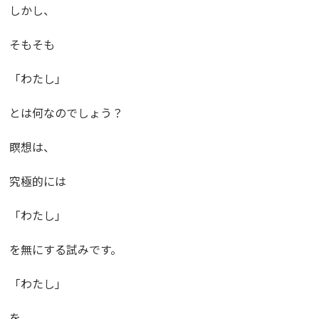
しかし、
そもそも
「わたし」
とは何なのでしょう？
瞑想は、
究極的には
「わたし」
を無にする試みです。
「わたし」
を