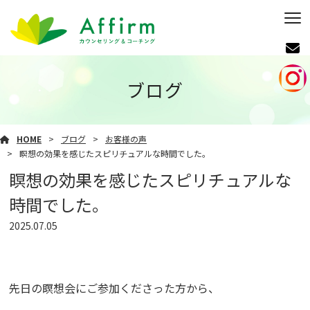
ブログ
HOME
ブログ
お客様の声
瞑想の効果を感じたスピリチュアルな時間でした。
瞑想の効果を感じたスピリチュアルな
時間でした。
2025.07.05
先日の瞑想会にご参加くださった方から、