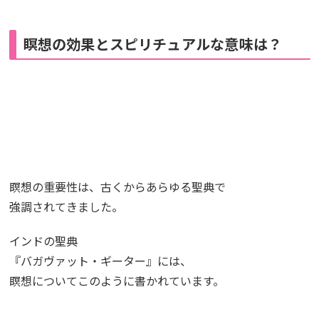
瞑想の効果とスピリチュアルな意味は？
瞑想の重要性は、古くからあらゆる聖典で
強調されてきました。
インドの聖典
『バガヴァット・ギーター』には、
瞑想についてこのように書かれています。