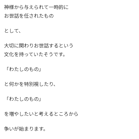
神様から与えられて一時的に
お世話を任されたもの
として、
大切に関わりお世話するという
文化を持っていたそうです。
「わたしのもの」
と何かを特別視したり、
「わたしのもの」
を増やしたいと考えるところから
争いが始まります。