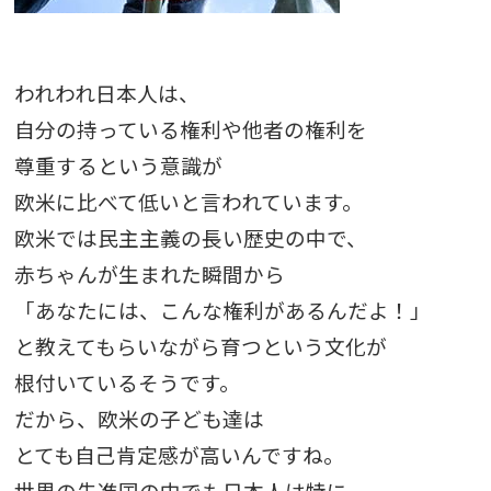
われわれ日本人は、
自分の持っている権利や他者の権利を
尊重するという意識が
欧米に比べて低いと言われています。
欧米では民主主義の長い歴史の中で、
赤ちゃんが生まれた瞬間から
「あなたには、こんな権利があるんだよ！」
と教えてもらいながら育つという文化が
根付いているそうです。
だから、欧米の子ども達は
とても自己肯定感が高いんですね。
世界の先進国の中でも日本人は特に、