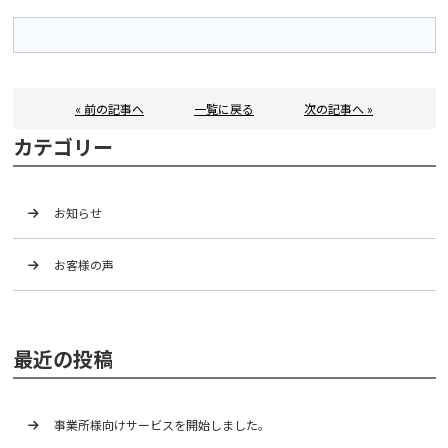
« 前の記事へ
一覧に戻る
次の記事へ »
カテゴリー
お知らせ
お客様の声
最近の投稿
事業所様向けサービスを開始しました。