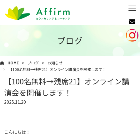
ブログ
HOME
ブログ
お知らせ
【100名無料→残席21】オンライン講演会を開催します！
【100名無料→残席21】オンライン講
演会を開催します！
2025.11.20
こんにちは！