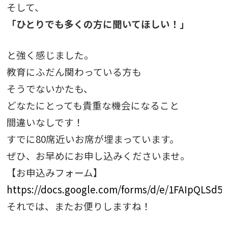
そして、
「ひとりでも多くの方に聞いてほしい！」
と強く感じました。
教育にふだん関わっている方も
そうでないかたも、
どなたにとっても貴重な機会になること
間違いなしです！
すでに80席近いお席が埋まっています。
ぜひ、お早めにお申し込みくださいませ。
【お申込みフォーム】
https://docs.google.com/forms/d/e/1FAIpQLS
それでは、またお便りしますね！