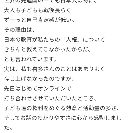
大人も子どもも戦後長らく
ずーっと自己肯定感が低い。
その理由は、
日本の教育が私たちの「人権」について
きちんと教えてこなかったからだ、
とも言われています。
実は、私も喜多さんのことはあまりよく
存じ上げなかったのですが、
先日はじめてオンラインで
打ち合わせさせていただいたところ、
子ども達の権利をめぐる熱意と活動量の多さ、
そしてお話のわかりやすさに心から感動しまし
た。