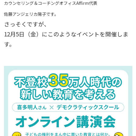
カウンセリング＆コーチングオフィスAffirm代表
佐藤アンジェリカ陽子です。
さっそくですが、
12月5日（金）に
このようなイベントを開催しま
す。