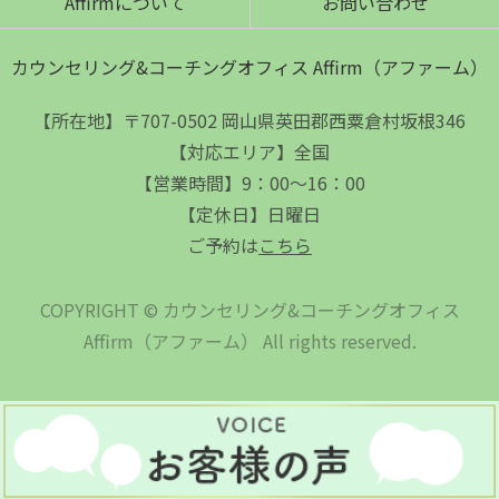
Affirmについて
お問い合わせ
カウンセリング&コーチングオフィス Affirm（アファーム）
【所在地】〒707-0502 岡山県英田郡西粟倉村坂根346
【対応エリア】全国
【営業時間】9：00～16：00
【定休日】日曜日
ご予約は
こちら
COPYRIGHT © カウンセリング&コーチングオフィス
Affirm（アファーム） All rights reserved.