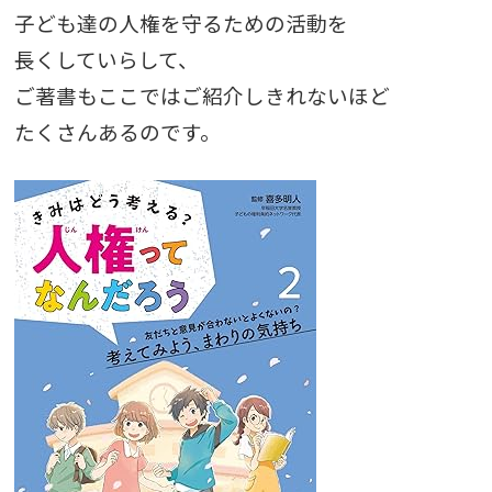
子ども達の人権を守るための活動を
長くしていらして、
ご著書もここではご紹介しきれないほど
たくさんあるのです。